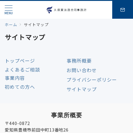
MENU
ホーム
サイトマップ
サイトマップ
トップページ
事務所概要
よくあるご相談
お問い合わせ
事業内容
プライバシーポリシー
初めての方へ
サイトマップ
事業所概要
〒440-0872
愛知県豊橋市前田中町13番地26