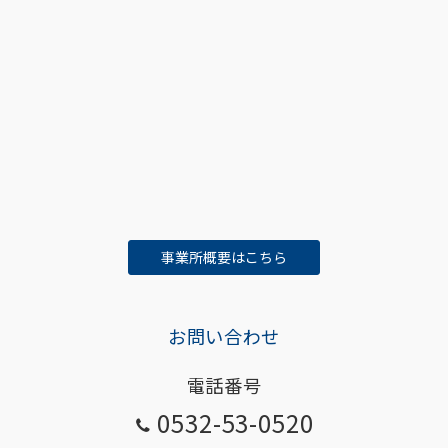
事業所概要はこちら
お問い合わせ
電話番号
0532-53-0520